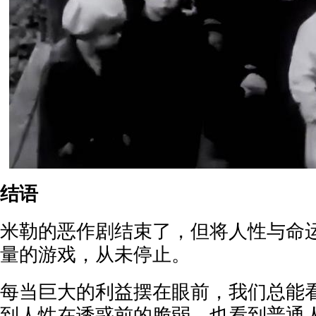
结语
米勒的恶作剧结束了，但将人性与命
量的游戏，从未停止。
每当巨大的利益摆在眼前，我们总能
到人性在诱惑前的脆弱，也看到普通