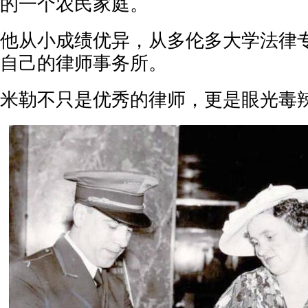
的一个农民家庭。
他从小成绩优异，从多伦多大学法律
自己的律师事务所。
米勒不只是优秀的律师，更是眼光毒