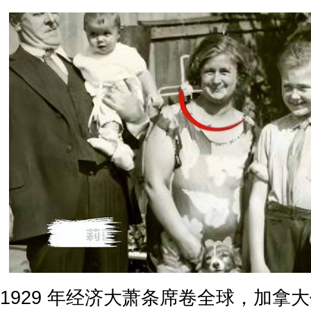
1929 年经济大萧条席卷全球，加拿