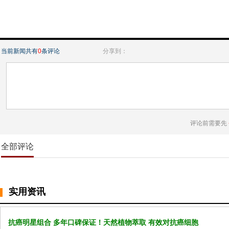
当前新闻共有
0
条评论
分享到：
评论前需要先
全部评论
实用资讯
抗癌明星组合 多年口碑保证！天然植物萃取 有效对抗癌细胞