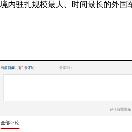
境内驻扎规模最大、时间最长的外国
当前新闻共有
1
条评论
分享到：
评论前需要先
全部评论