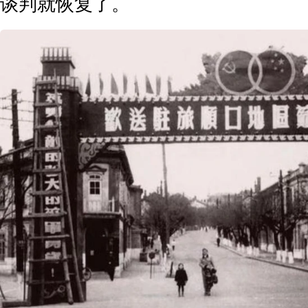
谈判就恢复了。