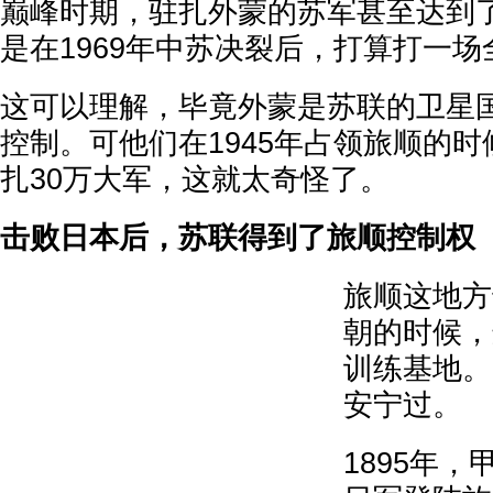
巅峰时期，驻扎外蒙的苏军甚至达到了
是在1969年中苏决裂后，打算打一
这可以理解，毕竟外蒙是苏联的卫星
控制。可他们在1945年占领旅顺的
扎30万大军，这就太奇怪了。
击败日本后，苏联得到了旅顺控制权
旅顺这地方
朝的时候，
训练基地。
安宁过。
1895年