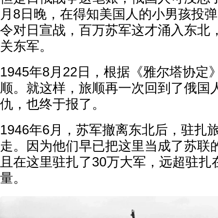
月8日晚，在得知美国人的小男孩投
令对日宣战，百万苏军这才涌入东北，
关东军。
1945年8月22日，根据《雅尔塔协
顺。就这样，旅顺再一次回到了俄国
仇，也终于报了。
1946年6月，苏军撤离东北后，驻扎
走。因为他们早已把这里当成了苏联
且在这里驻扎了30万大军，远超驻扎
量。