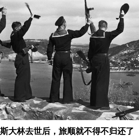
斯大林去世后，旅顺就不得不归还了