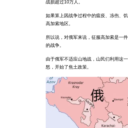
战损超过10万人。
如果算上因战争过程中的瘟疫、冻伤、饥
高加索地区。
所以说，对俄军来说，征服高加索是一件
的战争。
由于俄军不适应山地战，山民们利用这一
怒，开始了焦土政策。