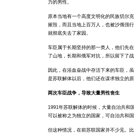
力的男性。
原本当地有一个高度文明化的民族切尔克
摧毁，而且当地上百万人，也被沙俄强行
就彻底失去了家园。
车臣属于长期坚持的那一类人，他们先在
了山地，长期和俄军对抗，所以留下了战
因此，在浴血奋战中存活下来的车臣，虽
是苏联解体以后，他们还在谋求独立的原
两次车臣战争，导致大量男性丧生
1991年苏联解体的时候，大量自治共
可以被称之为独立的国家，可自治共和国
但这种情况，在前苏联国家并不少见。比