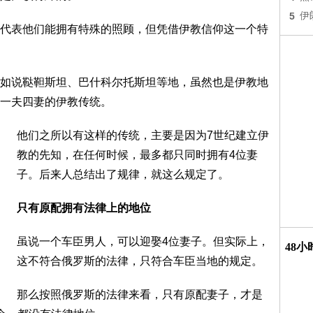
5
伊
代表他们能拥有特殊的照顾，但凭借伊教信仰这一个特
如说鞑靼斯坦、巴什科尔托斯坦等地，虽然也是伊教地
一夫四妻的伊教传统。
他们之所以有这样的传统，主要是因为7世纪建立伊
教的先知，在任何时候，最多都只同时拥有4位妻
子。后来人总结出了规律，就这么规定了。
只有原配拥有法律上的地位
虽说一个车臣男人，可以迎娶4位妻子。但实际上，
48
这不符合俄罗斯的法律，只符合车臣当地的规定。
那么按照俄罗斯的法律来看，只有原配妻子，才是