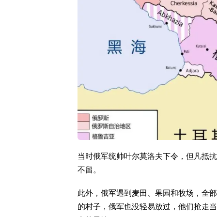
当时俄军统帅叶尔莫洛夫下令，但凡抵抗
不留。
此外，俄军遇到麦田、果园和牧场，全部
的村子，俄军也没轻易放过，他们抢走当