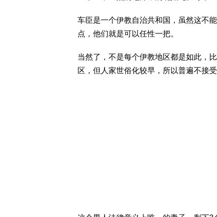
车臣是一个伊教自治共和国，虽然这不能
点，他们就是可以任性一把。
当然了，不是每个伊教地区都是如此，比
区，但人家世俗化较早，所以普遍不接受