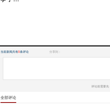
当前新闻共有
0
条评论
分享到：
评论前需要先
全部评论