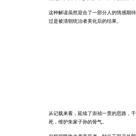
这种解读虽然迎合了一部分人的情感期待
过是被清朝统治者美化后的结果。
从记载来看，延续了崇祯一贯的思路，千
死，维护朱家子孙的骨气。