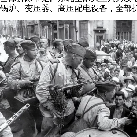
锅炉、变压器、高压配电设备，全部