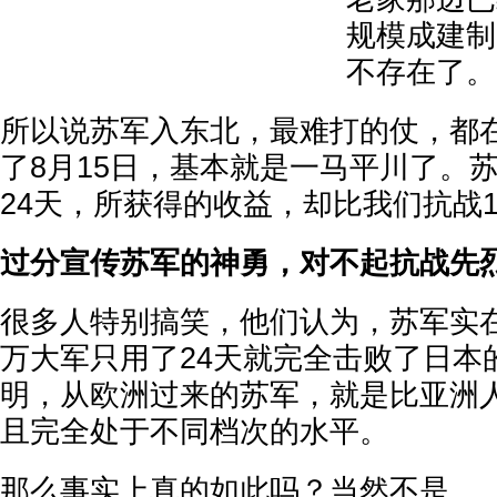
规模成建制
不存在了。
所以说苏军入东北，最难打的仗，都
了8月15日，基本就是一马平川了。
24天，所获得的收益，却比我们抗战
过分宣传苏军的神勇，对不起抗战先
很多人特别搞笑，他们认为，苏军实在
万大军只用了24天就完全击败了日本
明，从欧洲过来的苏军，就是比亚洲
且完全处于不同档次的水平。
那么事实上真的如此吗？当然不是。