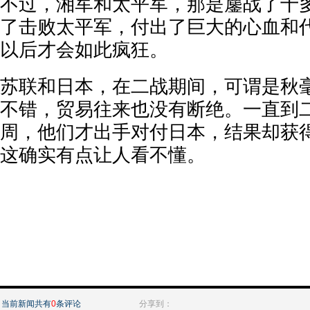
不过，湘军和太平军，那是鏖战了十
了击败太平军，付出了巨大的心血和
以后才会如此疯狂。
苏联和日本，在二战期间，可谓是秋
不错，贸易往来也没有断绝。一直到
周，他们才出手对付日本，结果却获
这确实有点让人看不懂。
当前新闻共有
0
条评论
分享到：