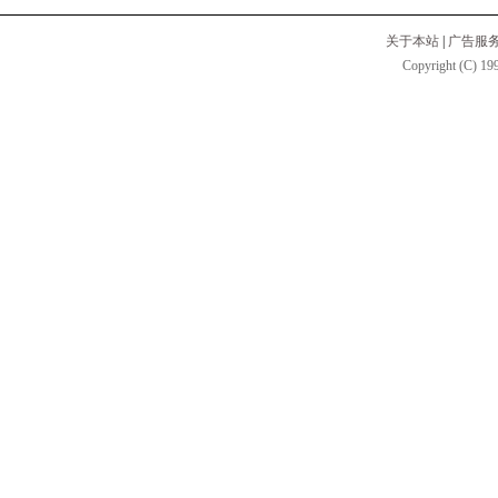
关于本站
|
广告服
Copyright (C) 199