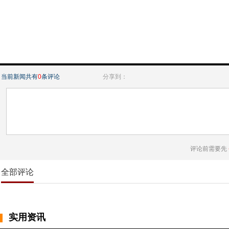
当前新闻共有
0
条评论
分享到：
评论前需要先
全部评论
实用资讯